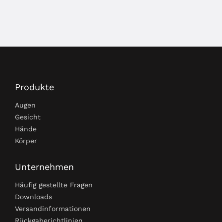
Produkte
Augen
Gesicht
Hände
Körper
Unternehmen
Häufig gestellte Fragen
Downloads
Versandinformationen
Rückgaberichtlinien