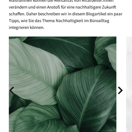
Maßnahmen können die Mentalität von Mitarbeiter:innen
verändern und einen Anstoß für eine nachhaltigere Zukunft
schaffen. Daher beschreiben wir in diesem Blogartikel ein paar
Tipps, wie Sie das Thema Nachhaltigkeit im Büroalltag
integrieren können.