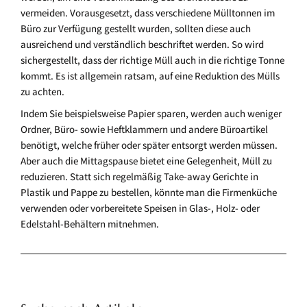
vermeiden. Vorausgesetzt, dass verschiedene Mülltonnen im
Büro zur Verfügung gestellt wurden, sollten diese auch
ausreichend und verständlich beschriftet werden. So wird
sichergestellt, dass der richtige Müll auch in die richtige Tonne
kommt. Es ist allgemein ratsam, auf eine Reduktion des Mülls
zu achten.
Indem Sie beispielsweise Papier sparen, werden auch weniger
Ordner, Büro- sowie Heftklammern und andere Büroartikel
benötigt, welche früher oder später entsorgt werden müssen.
Aber auch die Mittagspause bietet eine Gelegenheit, Müll zu
reduzieren. Statt sich regelmäßig Take-away Gerichte in
Plastik und Pappe zu bestellen, könnte man die Firmenküche
verwenden oder vorbereitete Speisen in Glas-, Holz- oder
Edelstahl-Behältern mitnehmen.