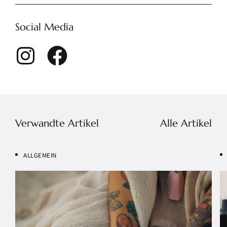
Social Media
Verwandte Artikel
Alle Artikel
ALLGEMEIN