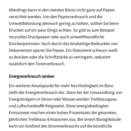
Allerdings kann in den meisten Büros nicht ganz auf Papier
verzichtet werden. Um den Papierverbrauch und die
Umweltbelastung dennoch gering zu halten, sollten Sie beim
Drucken auf ein paar Dinge achten. So gibt es zum Beispiel
recyceltes Druckpapier oder auch umweltfreundliche
Druckerpatronen. Auch durch das beidseitige Bedrucken von
Dokumenten sparen Sie Papier. Ein Dokument schwarz-weiß
zu drucken oder die Schriftstärke zu verringern, reduziert
zusätzlich den Tonerverbrauch.
Energieverbrauch senken
Ein weiterer Ansatzpunkt für mehr Nachhaltigkeit im Büro
stellt der Energieverbrauch dar. Denn bei der Umwandlung von
Energieträgern in Strom oder Wasser werden Treibhausgase
und Luftschadstoffe freigesetzt. Diese energiebedingten
Emissionen machen einen hohen Prozentsatz der gesamten,
jährlichen Treibhaus-Emissionen aus. Bei einem Bürogebäude
kann ein Großteil des Stromverbrauchs auf die künstliche