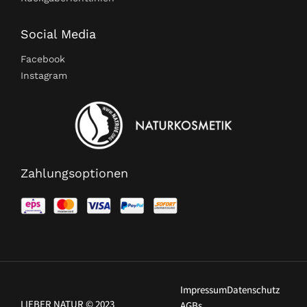
Social Media
Facebook
Instagram
Zahlungsoptionen
Impressum
Datenschutz
LIEBER NATUR © 2023
AGBs