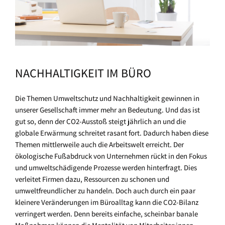
NACHHALTIGKEIT IM BÜRO
Die Themen Umweltschutz und Nachhaltigkeit gewinnen in
unserer Gesellschaft immer mehr an Bedeutung. Und das ist
gut so, denn der CO2-Ausstoß steigt jährlich an und die
globale Erwärmung schreitet rasant fort. Dadurch haben diese
Themen mittlerweile auch die Arbeitswelt erreicht. Der
ökologische Fußabdruck von Unternehmen rückt in den Fokus
und umweltschädigende Prozesse werden hinterfragt. Dies
verleitet Firmen dazu, Ressourcen zu schonen und
umweltfreundlicher zu handeln. Doch auch durch ein paar
kleinere Veränderungen im Büroalltag kann die CO2-Bilanz
verringert werden. Denn bereits einfache, scheinbar banale