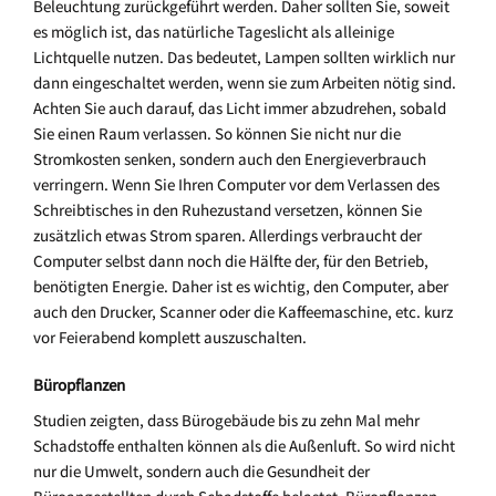
Beleuchtung zurückgeführt werden. Daher sollten Sie, soweit
es möglich ist, das natürliche Tageslicht als alleinige
Lichtquelle nutzen. Das bedeutet, Lampen sollten wirklich nur
dann eingeschaltet werden, wenn sie zum Arbeiten nötig sind.
Achten Sie auch darauf, das Licht immer abzudrehen, sobald
Sie einen Raum verlassen. So können Sie nicht nur die
Stromkosten senken, sondern auch den Energieverbrauch
verringern. Wenn Sie Ihren Computer vor dem Verlassen des
Schreibtisches in den Ruhezustand versetzen, können Sie
zusätzlich etwas Strom sparen. Allerdings verbraucht der
Computer selbst dann noch die Hälfte der, für den Betrieb,
benötigten Energie. Daher ist es wichtig, den Computer, aber
auch den Drucker, Scanner oder die Kaffeemaschine, etc. kurz
vor Feierabend komplett auszuschalten.
Büropflanzen
Studien zeigten, dass Bürogebäude bis zu zehn Mal mehr
Schadstoffe enthalten können als die Außenluft. So wird nicht
nur die Umwelt, sondern auch die Gesundheit der