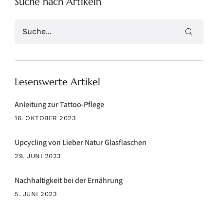
Suche nach Artikeln
Lesenswerte Artikel
Anleitung zur Tattoo-Pflege
16. OKTOBER 2023
Upcycling von Lieber Natur Glasflaschen
29. JUNI 2023
Nachhaltigkeit bei der Ernährung
5. JUNI 2023