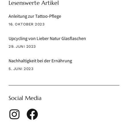
Lesenswerte Artikel
Anleitung zur Tattoo-Pflege
16. OKTOBER 2023
Upcycling von Lieber Natur Glasflaschen
29. JUNI 2023
Nachhaltigkeit bei der Ernährung
5. JUNI 2023
Social Media