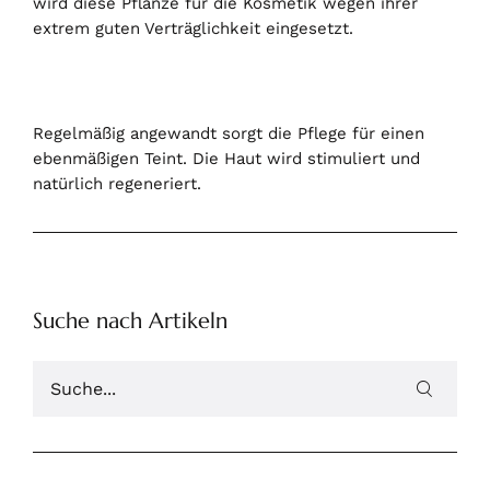
wird diese Pflanze für die Kosmetik wegen ihrer
extrem guten Verträglichkeit eingesetzt.
Regelmäßig angewandt sorgt die Pflege für einen
ebenmäßigen Teint. Die Haut wird stimuliert und
natürlich regeneriert.
Suche nach Artikeln