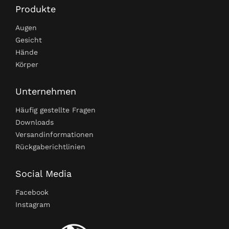
Produkte
Augen
Gesicht
Hände
Körper
Unternehmen
Häufig gestellte Fragen
Downloads
Versandinformationen
Rückgaberichtlinien
Social Media
Facebook
Instagram