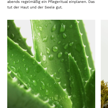
abends regelmäßig ein Pflegeritual einplanen. Das
tut der Haut und der Seele gut.