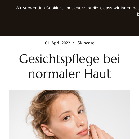
Wir verwenden Cookies, um sicherzustellen, dass wir Ihnen das
01. April 2022
Skincare
Gesichtspflege bei
normaler Haut