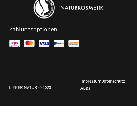
Zahlungsoptionen
Impressum
Datenschutz
LIEBER NATUR © 2023
AGBs