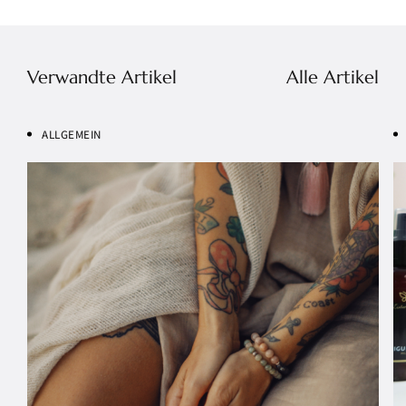
Verwandte Artikel
Alle Artikel
ALLGEMEIN