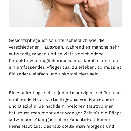
Gesichtspflege ist so unterschiedlich wie die
verschiedenen Hauttypen. Während es manche sehr
aufwendig mögen und so viele verschiedene
Produkte wie möglich miteinander kombinieren, um
ein umfassendes Pflegeritual zu erleben, so muss es
für andere einfach und unkompliziert sein.
Eines allerdings sollte jeder beherzigen: schöne und
strahlende Haut ist das Ergebnis von Konsequenz
und Disziplin. Je nachdem, welchen Hauttyp man
hat, muss man mehr oder weniger Zeit für die Pflege
aufwenden. Aber ganz ohne Feuchtigkeit kommt
keine Haut aus. Deshalb sollte man morgens und