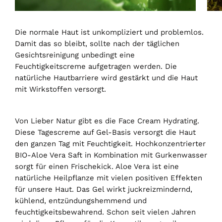
Die normale Haut ist unkompliziert und problemlos.
Damit das so bleibt, sollte nach der täglichen
Gesichtsreinigung unbedingt eine
Feuchtigkeitscreme aufgetragen werden. Die
natürliche Hautbarriere wird gestärkt und die Haut
mit Wirkstoffen versorgt.
Von Lieber Natur gibt es die Face Cream Hydrating.
Diese Tagescreme auf Gel-Basis versorgt die Haut
den ganzen Tag mit Feuchtigkeit. Hochkonzentrierter
BIO-Aloe Vera Saft in Kombination mit Gurkenwasser
sorgt für einen Frischekick. Aloe Vera ist eine
natürliche Heilpflanze mit vielen positiven Effekten
für unsere Haut. Das Gel wirkt juckreizmindernd,
kühlend, entzündungshemmend und
feuchtigkeitsbewahrend. Schon seit vielen Jahren